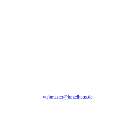
webmaster@hegelhaus.de